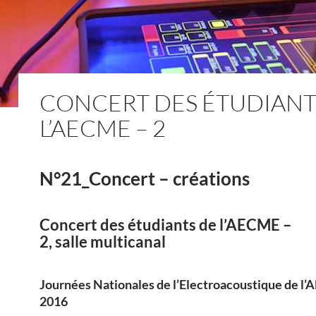
CONCERT DES ÉTUDIANT
L’AECME – 2
N°21_Concert – créations
Concert des étudiants de l’AECME –
2, salle multicanal
Journées Nationales de l’Electroacoustique de l
2016