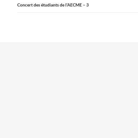
Concert des étudiants de l’AECME – 3