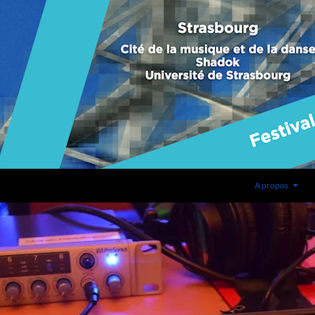
A propos