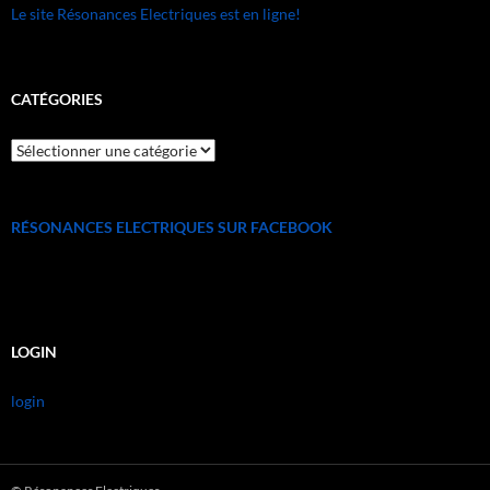
Le site Résonances Electriques est en ligne!
CATÉGORIES
catégories
RÉSONANCES ELECTRIQUES SUR FACEBOOK
LOGIN
login