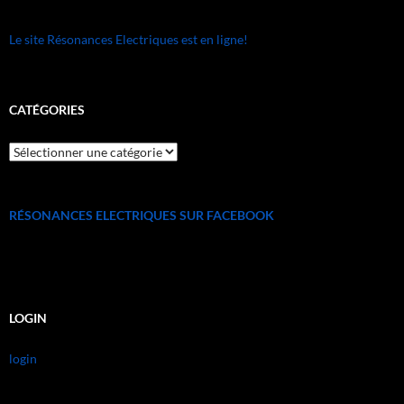
Le site Résonances Electriques est en ligne!
CATÉGORIES
catégories
RÉSONANCES ELECTRIQUES SUR FACEBOOK
LOGIN
login