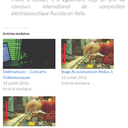
concours international de composition
électroacoustique Russolo en Italie.
Articles similaires
Elektramusic – Concerts
Stage Acousmonium Motus 1
Vidéomusiques
12 juillet 2016
12 juillet 2016
Article similaire
Article similaire