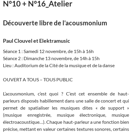
N°10 + N°16_Atelier
Découverte libre de l’acousmonium
Paul Clouvel et Elektramusic
Séance 1 : Samedi 12 novembre, de 15h à 16h
Séance 2 : Dimanche 13 novembre, de 14h à 15h
Lieu : Auditorium de la Cité de la musique et de la danse
OUVERT A TOUS – TOUS PUBLIC
L’acousmonium, c’est quoi ? C’est cet ensemble de haut-
parleurs disposés habillement dans une salle de concert et qui
permet de spatialiser les musiques dites « de support »
(musique enregistrée, musique électronique, musique
électroacoustique…). Chaque haut-parleur a une fonction bien
précise, mettant en valeur certaines textures sonores, certains