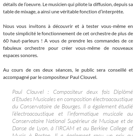
détails de l’oeuvre. Le musicien qui pilote la diffusion, depuis sa
table de mixage, a ainsi une véritable fonction d’interprète.
Nous vous invitons à découvrir et à tester vous-même en
toute simplicité le fonctionnement de cet orchestre de plus de
60 haut-parleurs ! A vous de prendre les commandes de ce
fabuleux orchestre pour créer vous-même de nouveaux
espaces sonores.
Au cours de ces deux séances, le public sera conseillé et
accompagné par le compositeur Paul Clouvel.
Paul Clouvel : Compositeur deux fois Diplômé
d’Etudes Musicales en composition électroacoustique
du Conservatoire de Bourges. Il a également étudié
l’électroacoustique et l’informatique musicale au
Conservatoire National Supérieur de Musique et de
Danse de Lyon, à l’IRCAM et au Berklee College of
Music à Boston. Il a également reçu un prix au