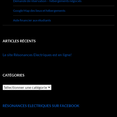
Demande de réservation – hébergements négociés
Google Map des lieux et hébergements
Aide financier aux étudiants
ARTICLES RÉCENTS
Le site Résonances Electriques est en ligne!
CATÉGORIES
catégories
RÉSONANCES ELECTRIQUES SUR FACEBOOK